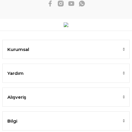
Kurumsal
Yardım
Alışveriş
Bilgi