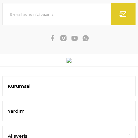
Kurumsal
Yardım
Alışveriş