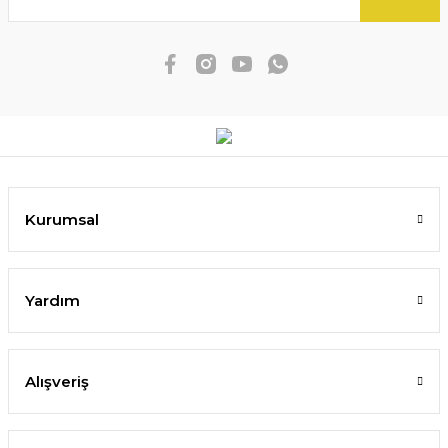
Kurumsal
Yardım
Alışveriş