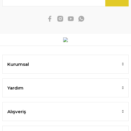
Kurumsal
Yardım
Alışveriş