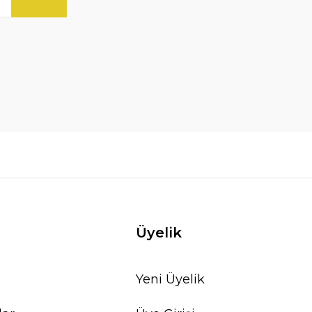
Üyelik
Yeni Üyelik