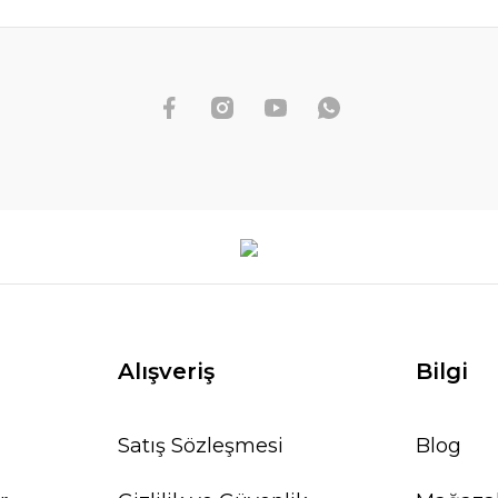
Alışveriş
Bilgi
Satış Sözleşmesi
Blog