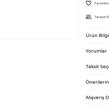
Tavsiye E
Ürün Bilgi
Yorumlar
Taksit Seç
Önerilerin
Alışveriş 