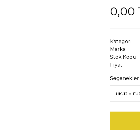
0,00 
Kategori
Marka
Stok Kodu
Fiyat
Seçenekler