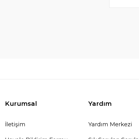
Kurumsal
Yardım
İletişim
Yardım Merkezi