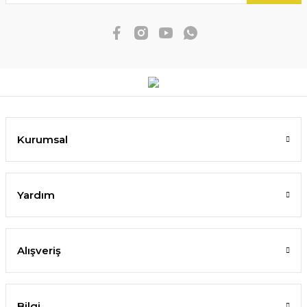
Kurumsal
Yardım
Alışveriş
Bilgi