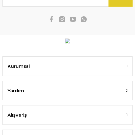
Kurumsal
Yardım
Alışveriş