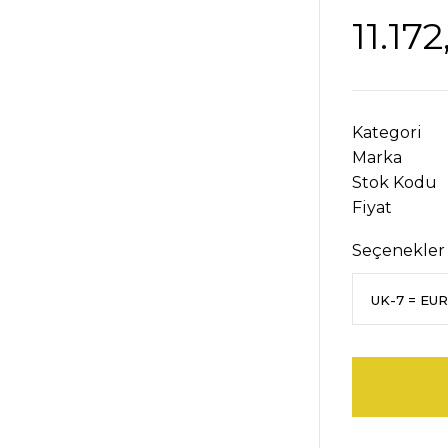
11.17
Kategori
Marka
Stok Kodu
Fiyat
Seçenekler