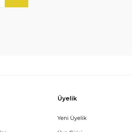
Üyelik
Yeni Üyelik