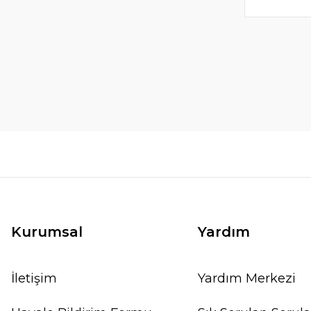
Kurumsal
Yardım
İletişim
Yardım Merkezi