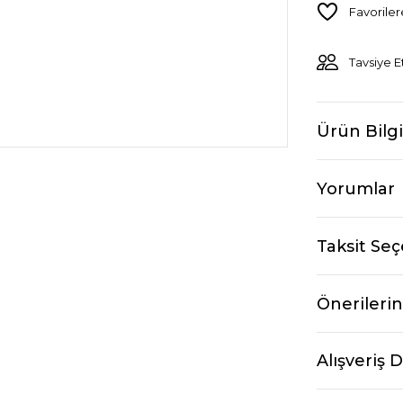
Tavsiye E
Ürün Bilgi
Yorumlar
Taksit Seç
Önerilerin
Alışveriş 