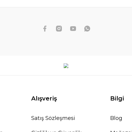
Alışveriş
Bilgi
Satış Sözleşmesi
Blog