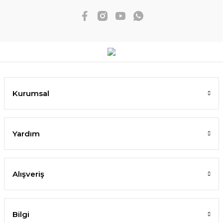
Kurumsal
Yardım
Alışveriş
Bilgi