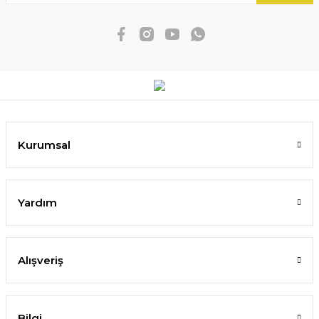
Kurumsal
Yardım
Alışveriş
Bilgi