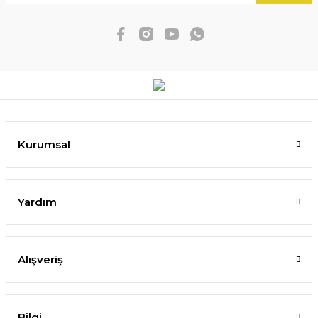
Kurumsal
Yardım
Alışveriş
Bilgi