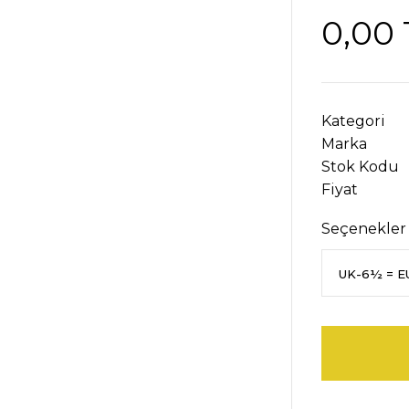
0,00 
Kategori
Marka
Stok Kodu
Fiyat
Seçenekler