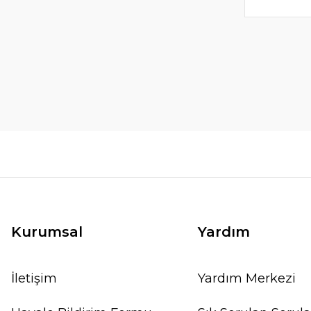
Kurumsal
Yardım
İletişim
Yardım Merkezi