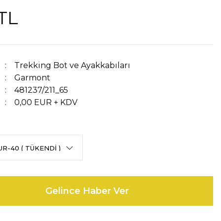
TL
Trekking Bot ve Ayakkabıları
Garmont
481237/211_65
0,00 EUR + KDV
Gelince Haber Ver