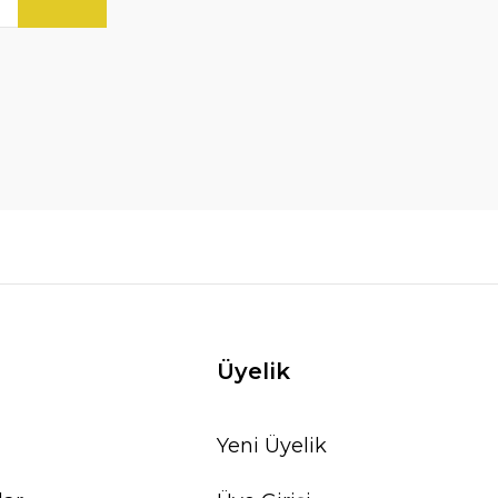
Üyelik
Yeni Üyelik