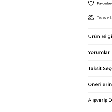
Tavsiye E
Ürün Bilgi
Yorumlar
Taksit Seç
Önerilerin
Alışveriş 