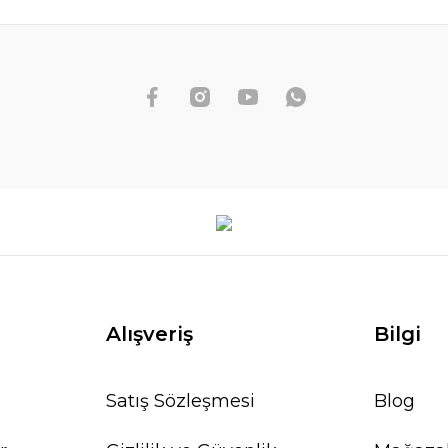
Alışveriş
Bilgi
Satış Sözleşmesi
Blog