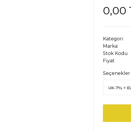
0,00 
Kategori
Marka
Stok Kodu
Fiyat
Seçenekler