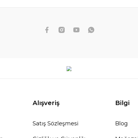
Alışveriş
Bilgi
Satış Sözleşmesi
Blog