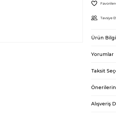
Tavsiye E
Ürün Bilgi
Yorumlar
Taksit Seç
Önerilerin
Alışveriş 