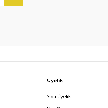
Üyelik
Yeni Üyelik