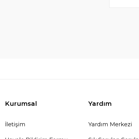
Kurumsal
Yardım
İletişim
Yardım Merkezi