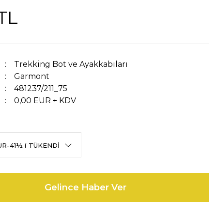
TL
Trekking Bot ve Ayakkabıları
Garmont
481237/211_75
0,00 EUR + KDV
Gelince Haber Ver