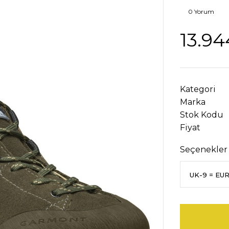
0 Yorum
13.94
Kategori
Marka
Stok Kodu
Fiyat
Seçenekler