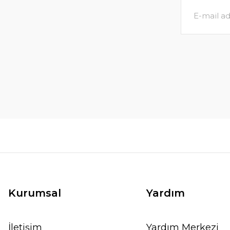
Kurumsal
Yardım
İletişim
Yardım Merkezi