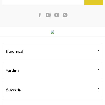
Kurumsal
Yardım
Alışveriş