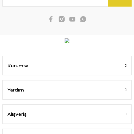
Kurumsal
Yardım
Alışveriş