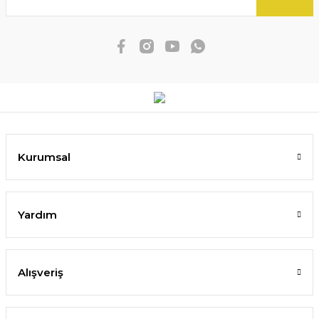
Kurumsal
Yardım
Alışveriş