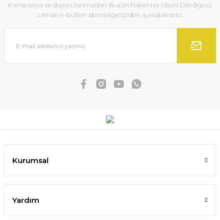
Kampanya ve duyurularımızdan ilk sizin haberiniz olsun! Dilediğiniz
zaman e-bülten aboneliğimizden ayrılabilirsiniz.
Kurumsal
Yardım