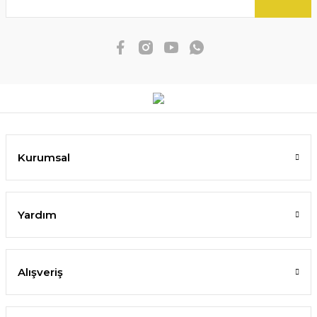
Kurumsal
Yardım
Alışveriş