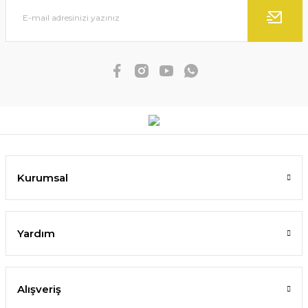
Kurumsal
Yardım
Alışveriş