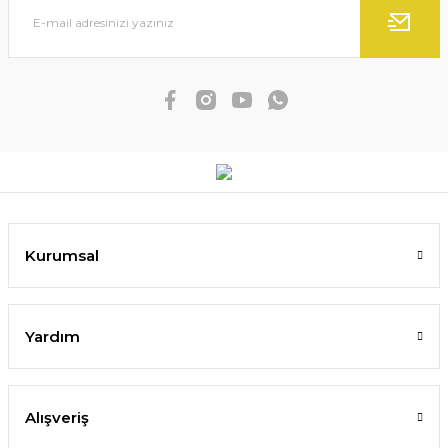
Kurumsal
Yardım
Alışveriş