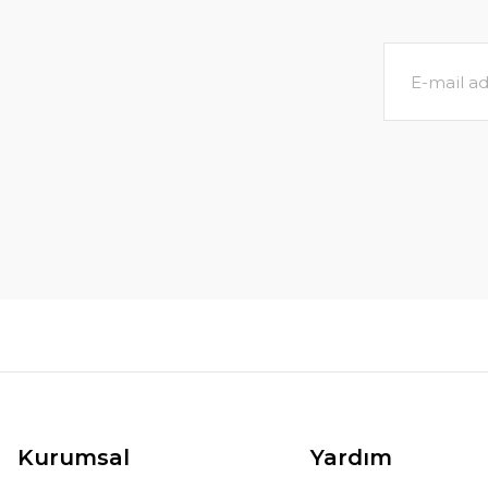
Kurumsal
Yardım