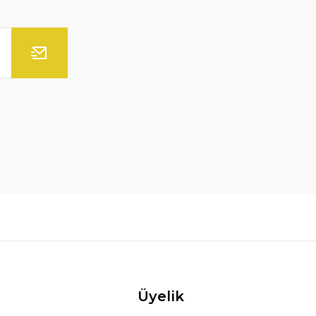
Üyelik