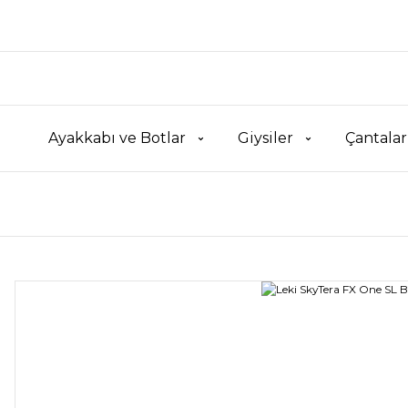
Ayakkabı ve Botlar
Giysiler
Çantalar