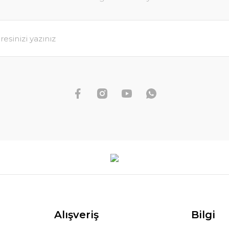
Alışveriş
Bilgi