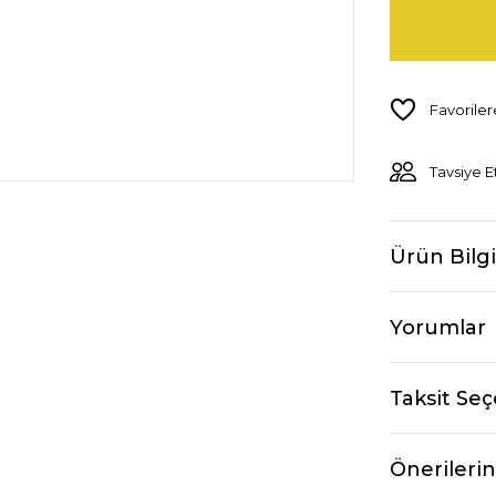
Tavsiye E
Ürün Bilgi
Yorumlar
Taksit Seç
Önerilerin