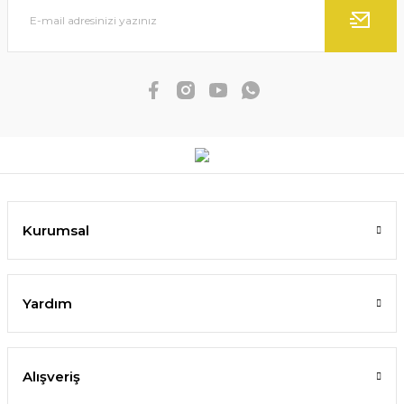
Kurumsal
Yardım
Alışveriş