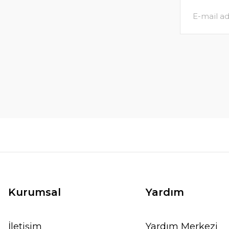
Kurumsal
Yardım
İletişim
Yardım Merkezi