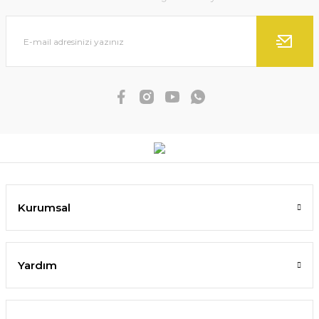
Kurumsal
Yardım