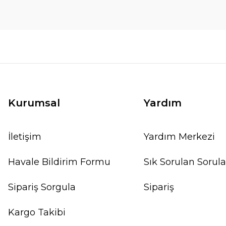
Kurumsal
Yardım
İletişim
Yardım Merkezi
Havale Bildirim Formu
Sık Sorulan Sorula
Sipariş Sorgula
Sipariş
Kargo Takibi