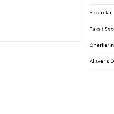
Yorumlar
Taksit Seç
Önerilerin
Alışveriş 