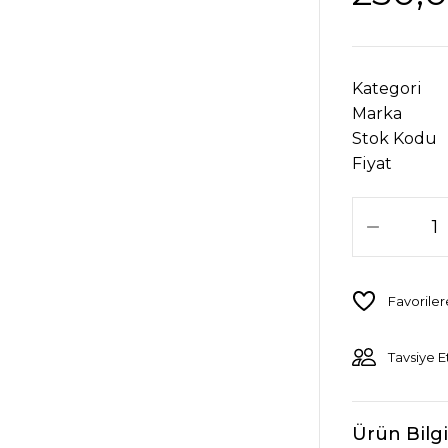
Kategori
Marka
Stok Kodu
Fiyat
Tavsiye E
Ürün Bilgi