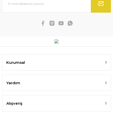
Kurumsal
Yardım
Alışveriş