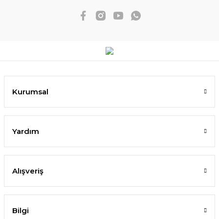
Kurumsal
Yardım
Alışveriş
Bilgi