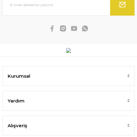
Kurumsal
Yardım
Alışveriş