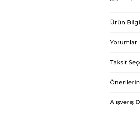
Ürün Bilgi
Yorumlar
Taksit Seç
Önerilerin
Alışveriş 