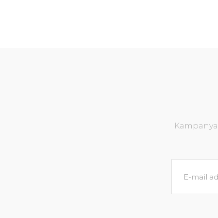
Kampanya v