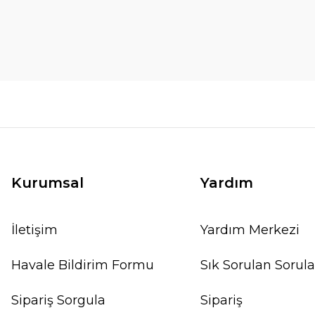
Kurumsal
Yardım
İletişim
Yardım Merkezi
Havale Bildirim Formu
Sık Sorulan Sorula
Sipariş Sorgula
Sipariş