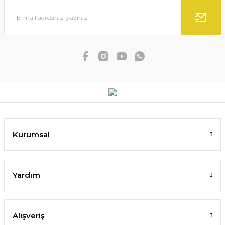
Kurumsal
Yardım
Alışveriş