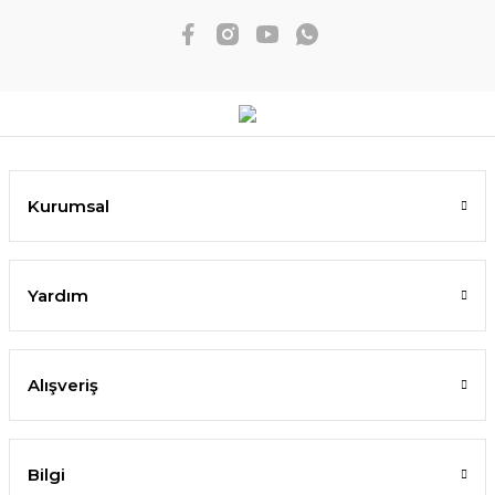
Kurumsal
Yardım
Alışveriş
Bilgi