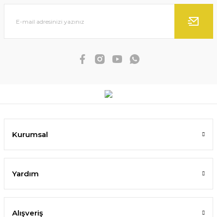
Kurumsal
Yardım
Alışveriş