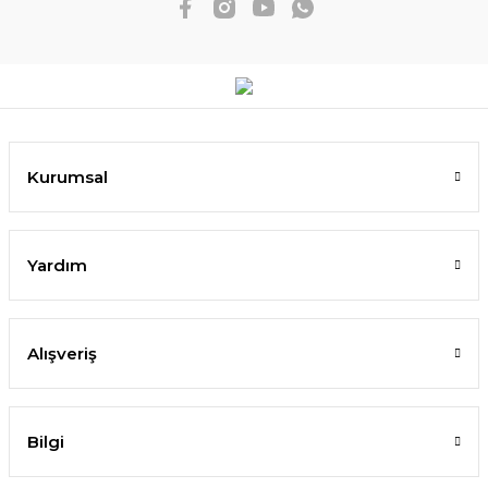
Kurumsal
Yardım
Alışveriş
Bilgi